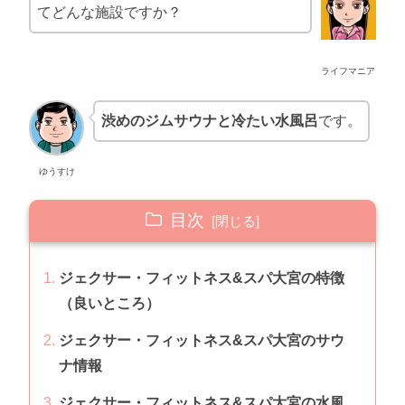
てどんな施設ですか？
ライフマニア
渋めのジムサウナと冷たい水風呂
です。
ゆうすけ
目次
ジェクサー・フィットネス&スパ大宮の特徴
（良いところ）
ジェクサー・フィットネス&スパ大宮のサウ
ナ情報
ジェクサー・フィットネス&スパ大宮の水風