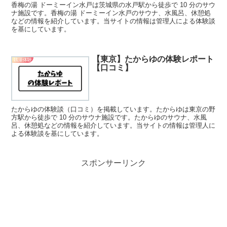
香梅の湯 ドーミーイン水戸は茨城県の水戸駅から徒歩で 10 分のサウ
ナ施設です。香梅の湯 ドーミーイン水戸のサウナ、水風呂、休憩処
などの情報を紹介しています。当サイトの情報は管理人による体験談
を基にしています。
【東京】たからゆの体験レポート
銭湯体験
【口コミ】
たからゆの体験談（口コミ）を掲載しています。たからゆは東京の野
方駅から徒歩で 10 分のサウナ施設です。たからゆのサウナ、水風
呂、休憩処などの情報を紹介しています。当サイトの情報は管理人に
よる体験談を基にしています。
スポンサーリンク