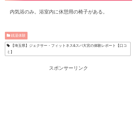
内気浴のみ。浴室内に休憩用の椅子がある。
銭湯体験
【埼玉県】ジェクサー・フィットネス&スパ大宮の体験レポート【口コ
ミ】
スポンサーリンク