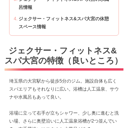
呂情報
ジェクサー・フィットネス&スパ大宮の休憩
スペース情報
ジェクサー・フィットネス&
スパ大宮の特徴（良いところ）
埼玉県の大宮駅から徒歩5分のジム。施設自体も広く
スパエリアもそれなりに広い。浴槽は人工温泉、サウ
ナや水風呂もあって良い。
浴場に立って右手が立ちシャワー、少し奥に進むと洗
い場、さらに奥壁沿いに人工温泉浴槽が2つ並んでい