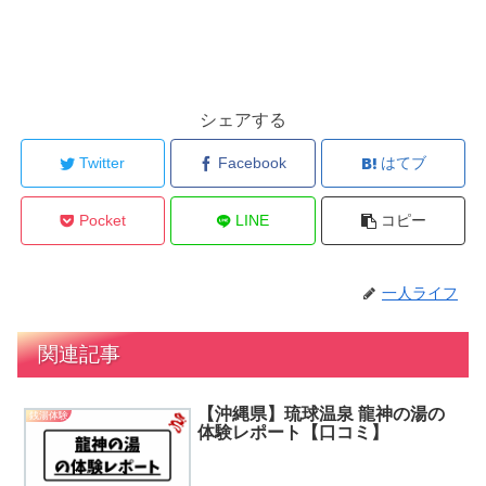
シェアする
Twitter
Facebook
はてブ
Pocket
LINE
コピー
一人ライフ
関連記事
【沖縄県】琉球温泉 龍神の湯の
銭湯体験
体験レポート【口コミ】