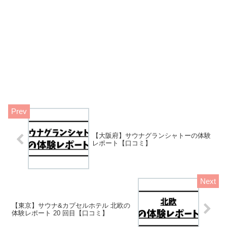
【大阪府】サウナグランシャトーの体験
レポート【口コミ】
【東京】サウナ&カプセルホテル 北欧の
体験レポート 20 回目【口コミ】