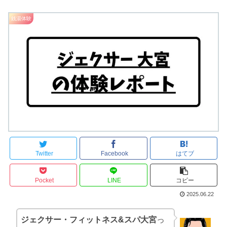
銭湯体験
Twitter
Facebook
はてブ
Pocket
LINE
コピー
2025.06.22
ジェクサー・フィットネス&スパ大宮
っ