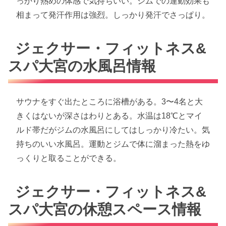
っかり熱めの体感で気持ちいい。ジムでの運動効果も
相まって発汗作用は強烈。しっかり発汗でさっぱり。
ジェクサー・フィットネス&
スパ大宮の水風呂情報
サウナをすぐ出たところに浴槽がある。3〜4名と大
きくはないが深さはわりとある。水温は18℃とマイ
ルド帯だがジムの水風呂にしてはしっかり冷たい。気
持ちのいい水風呂。運動とジムで体に溜まった熱をゆ
っくりと取ることができる。
ジェクサー・フィットネス&
スパ大宮の休憩スペース情報