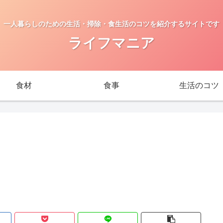
一人暮らしのための生活・掃除・食生活のコツを紹介するサイトです
ライフマニア
食材
食事
生活のコツ