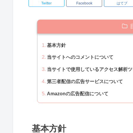
Twitter
Facebook
はてブ
基本方針
当サイトへのコメントについて
当サイトで使用しているアクセス解析ツ
第三者配信の広告サービスについて
Amazonの広告配信について
基本方針