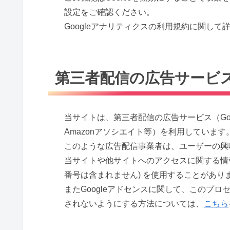
設定をご確認ください。
Googleアナリティクスの利用規約に関して
第三者配信の広告サービ
当サイトは、第三者配信の広告サービス（Googl
Amazonアソシエイト等）を利用しています
このような広告配信事業者は、ユーザーの興
当サイトや他サイトへのアクセスに関する情報 
番号は含まれません) を使用することがあり
またGoogleアドセンスに関して、このプ
されないようにする方法については、
こちら