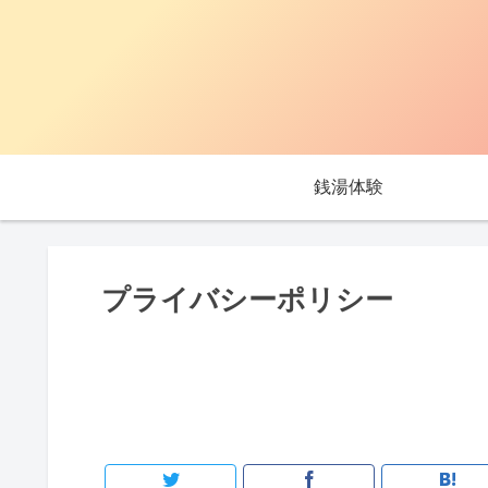
銭湯体験
プライバシーポリシー