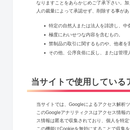
なりますことをあらかじめご了承下さい。加
人の裁量によって承認せず、削除する事があ
特定の自然人または法人を誹謗し、中
極度にわいせつな内容を含むもの。
禁制品の取引に関するものや、他者を
その他、公序良俗に反し、または管理
当サイトで使用している
当サイトでは、Googleによるアクセス解析
このGoogleアナリティクスはアクセス情報
ス情報は匿名で収集されており、個人を特定
この機能はCookieを無効にすることで収