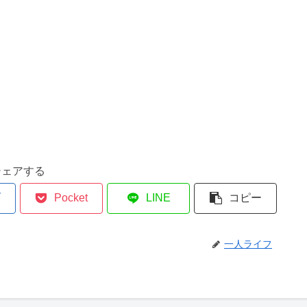
シェアする
ブ
Pocket
LINE
コピー
一人ライフ