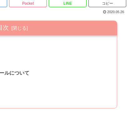
Pocket
LINE
コピー
2020.05.26
目次
ールについて