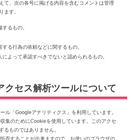
えて、次の各号に掲げる内容を含むコメントは管理
ります。
傷するもの。
害する行為の依頼などに関するもの。
人によって承認すべきでないと認められるもの。
アクセス解析ツールについて
ツール「Googleアナリティクス」を利用しています。
の収集のためにCookieを使用しています。このアクセ
するものではありません。
集を拒否することが出来ますので、お使いのブラウザの