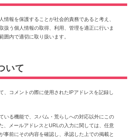
人情報を保護することが社会的責務であると考え、
取扱う個人情報の取得、利用、管理を適正に行いま
範囲内で適切に取り扱います。
ついて
て、コメントの際に使用されたIPアドレスを記録し
ている機能で、スパム・荒らしへの対応以外にこの
た、メールアドレスとURLの入力に関しては、任意
が事前にその内容を確認し、承認した上での掲載と