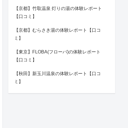
【京都】竹取温泉 灯りの湯の体験レポート
【口コミ】
【京都】むらさき湯の体験レポート【口コ
ミ】
【東京】FLOBA(フローバ)の体験レポート
【口コミ】
【秋田】新玉川温泉の体験レポート【口コ
ミ】