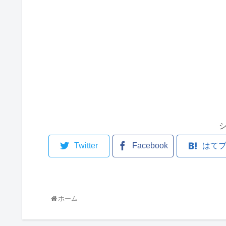
Twitter
Facebook
はて
ホーム