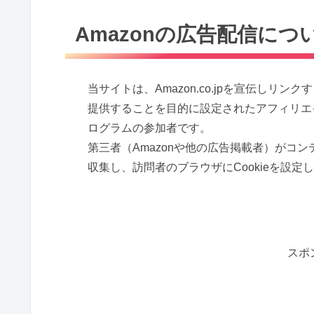
Amazonの広告配信につ
当サイトは、Amazon.co.jpを宣伝し
提供することを目的に設定されたアフィリエイ
ログラムの参加者です。
第三者（Amazonや他の広告掲載者）がコ
収集し、訪問者のブラウザにCookieを設
スポ