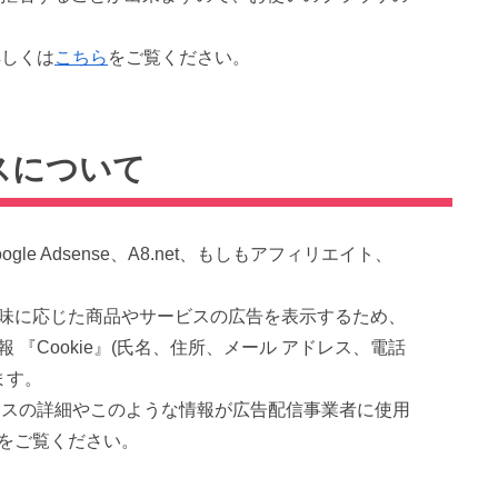
詳しくは
こちら
をご覧ください。
スについて
e Adsense、A8.net、もしもアフィリエイト、
。
味に応じた商品やサービスの広告を表示するため、
『Cookie』(氏名、住所、メール アドレス、電話
ます。
ロセスの詳細やこのような情報が広告配信事業者に使用
をご覧ください。