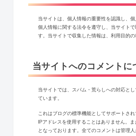
当サイトは、個人情報の重要性を認識し、個
個人情報に関する法令を遵守し、当サイトで
す。当サイトで収集した情報は、利用目的の
当サイトへのコメントに
当サイトでは、スパム・荒らしへの対応とし
ています。
これはブログの標準機能としてサポートされ
IPアドレスを使用することはありません。ま
となっております。全てのコメントは管理人