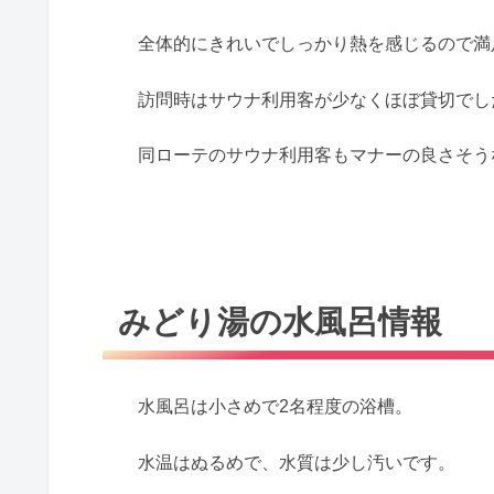
全体的にきれいでしっかり熱を感じるので満
訪問時はサウナ利用客が少なくほぼ貸切でし
同ローテのサウナ利用客もマナーの良さそう
みどり湯の水風呂情報
水風呂は小さめで2名程度の浴槽。
水温はぬるめで、水質は少し汚いです。