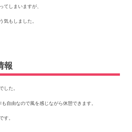
ってしまいますが、
う気もしました。
情報
でした。
作も自由なので風を感じながら休憩できます。
です。