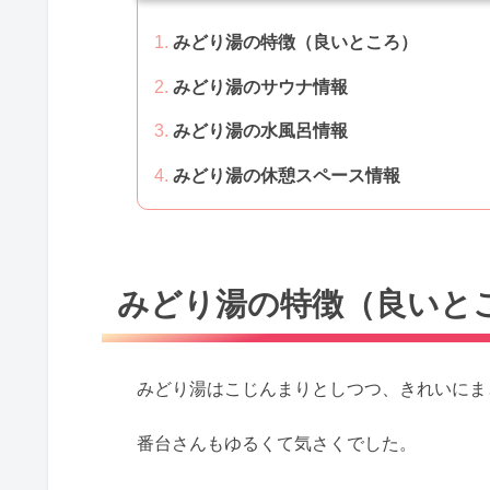
みどり湯の特徴（良いところ）
みどり湯のサウナ情報
みどり湯の水風呂情報
みどり湯の休憩スペース情報
みどり湯の特徴（良いと
みどり湯はこじんまりとしつつ、きれいにま
番台さんもゆるくて気さくでした。