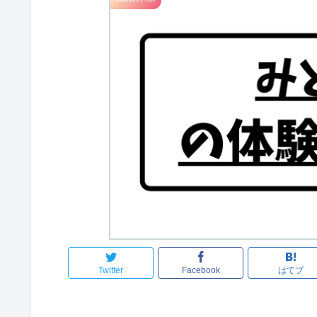
Twitter
Facebook
はてブ