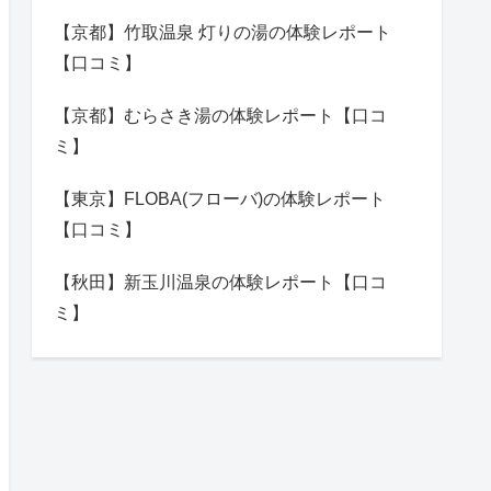
【京都】竹取温泉 灯りの湯の体験レポート
【口コミ】
【京都】むらさき湯の体験レポート【口コ
ミ】
【東京】FLOBA(フローバ)の体験レポート
【口コミ】
【秋田】新玉川温泉の体験レポート【口コ
ミ】