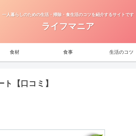
一人暮らしのための生活・掃除・食生活のコツを紹介するサイトです
ライフマニア
食材
食事
生活のコツ
ート【口コミ】