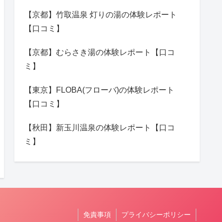
【京都】竹取温泉 灯りの湯の体験レポート
【口コミ】
【京都】むらさき湯の体験レポート【口コ
ミ】
【東京】FLOBA(フローバ)の体験レポート
【口コミ】
【秋田】新玉川温泉の体験レポート【口コ
ミ】
免責事項
プライバシーポリシー