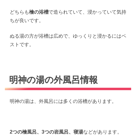
どちらも
檜の浴槽
で造られていて、浸かっていて気持
ちが良いです。
ぬる湯の方が浴槽は広めで、ゆっくりと浸かるにはベ
ストです。
明神の湯の外風呂情報
明神の湯は、外風呂には多くの浴槽があります。
2つの檜風呂、3つの岩風呂、寝湯
などがあります。