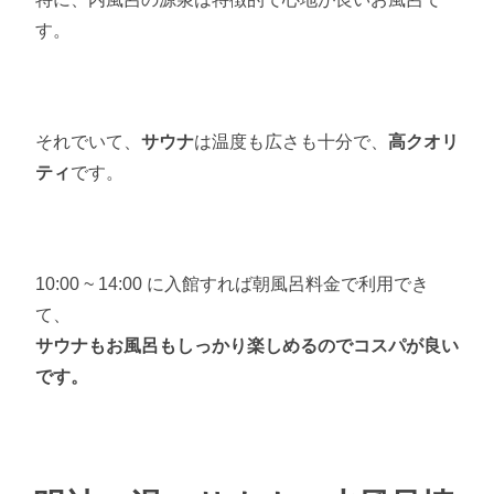
す。
それでいて、
サウナ
は温度も広さも十分で、
高クオリ
ティ
です。
10:00 ~ 14:00 に入館すれば朝風呂料金で利用でき
て、
サウナもお風呂もしっかり楽しめるのでコスパが良い
です。