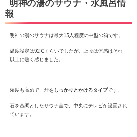
明神の湯のサウナ・水風呂情
報
明神の湯のサウナは最大15人程度の中型の箱です。
温度設定は92℃くらいでしたが、上段は体感はそれ
以上に熱く感じました。
湿度も高めで、
汗をしっかりとかけるタイプ
です。
石を基調としたサウナ室で、中央にテレビが設置され
ています。