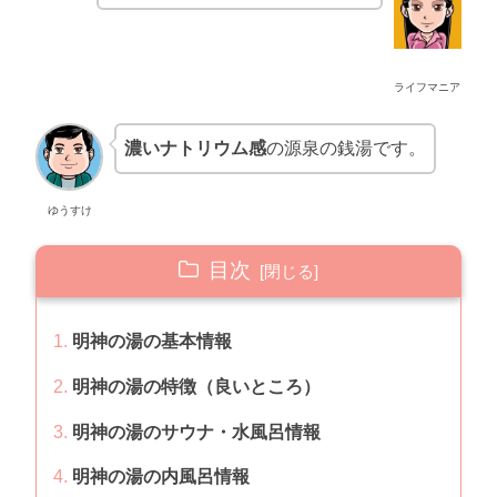
ライフマニア
濃いナトリウム感
の源泉の銭湯です。
ゆうすけ
目次
明神の湯の基本情報
明神の湯の特徴（良いところ）
明神の湯のサウナ・水風呂情報
明神の湯の内風呂情報