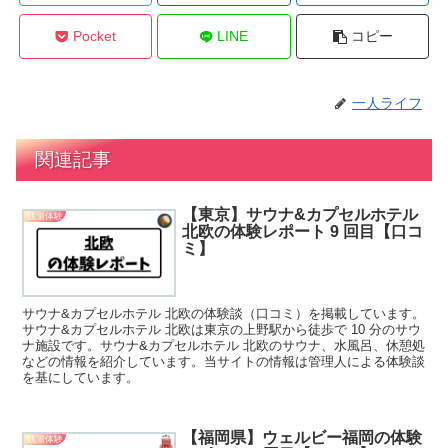
Pocket
LINE
コピー
一人ライフ
関連記事
【東京】サウナ&カプセルホテル
銭湯体験
北欧の体験レポート 9 回目【口コ
ミ】
サウナ&カプセルホテル 北欧の体験談（口コミ）を掲載しています。
サウナ&カプセルホテル 北欧は東京の上野駅から徒歩で 10 分のサウ
ナ施設です。サウナ&カプセルホテル 北欧のサウナ、水風呂、休憩処
などの情報を紹介しています。当サイトの情報は管理人による体験談
を基にしています。
【福岡県】ウェルビー福岡の体験
銭湯体験