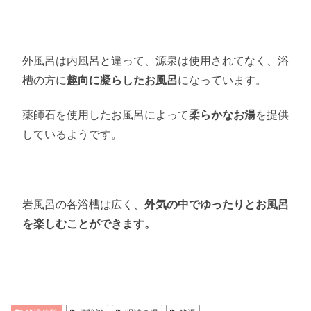
外風呂は内風呂と違って、源泉は使用されてなく、浴
槽の方に
趣向に凝らしたお風呂
になっています。
薬師石を使用したお風呂によって
柔らかなお湯
を提供
しているようです。
岩風呂の各浴槽は広く、
外気の中でゆったりとお風呂
を楽しむことができます。