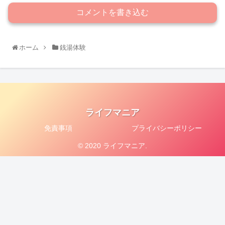
コメントを書き込む
ホーム
銭湯体験
ライフマニア
免責事項
プライバシーポリシー
© 2020 ライフマニア.