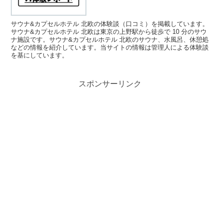
サウナ&カプセルホテル 北欧の体験談（口コミ）を掲載しています。
サウナ&カプセルホテル 北欧は東京の上野駅から徒歩で 10 分のサウ
ナ施設です。サウナ&カプセルホテル 北欧のサウナ、水風呂、休憩処
などの情報を紹介しています。当サイトの情報は管理人による体験談
を基にしています。
スポンサーリンク