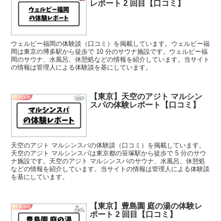
レポート 2 回目【口コミ】
ウェルビー福岡の体験談（口コミ）を掲載しています。ウェルビー福
岡は東京の博多駅から徒歩で 10 分のサウナ施設です。ウェルビー福
岡のサウナ、水風呂、休憩処などの情報を紹介しています。当サイト
の情報は管理人による体験談を基にしています。
【東京】天空のアジト マルシン
銭湯体験
スパの体験レポート【口コミ】
天空のアジト マルシンスパの体験談（口コミ）を掲載しています。
天空のアジト マルシンスパは東京都の笹塚駅から徒歩で 5 分のサウ
ナ施設です。天空のアジト マルシンスパのサウナ、水風呂、休憩処
などの情報を紹介しています。当サイトの情報は管理人による体験談
を基にしています。
【東京】豊島園 庭の湯の体験レ
銭湯体験
ポート 2 回目【口コミ】