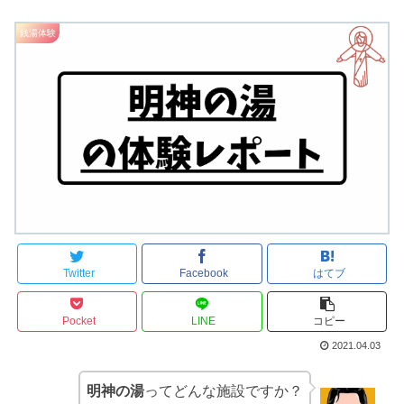
銭湯体験
Twitter
Facebook
はてブ
Pocket
LINE
コピー
2021.04.03
明神の湯
ってどんな施設ですか？