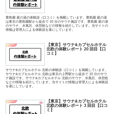
豊島園 庭の湯の体験談（口コミ）を掲載しています。豊島園 庭の湯
は東京の豊島園駅から徒歩で 10 分のサウナ施設です。豊島園 庭の湯
のサウナ、水風呂、休憩処などの情報を紹介しています。当サイトの
情報は管理人による体験談を基にしています。
【東京】サウナ&カプセルホテル
銭湯体験
北欧の体験レポート 20 回目【口
コミ】
サウナ&カプセルホテル 北欧の体験談（口コミ）を掲載しています。
サウナ&カプセルホテル 北欧は東京の上野駅から徒歩で 10 分のサウ
ナ施設です。サウナ&カプセルホテル 北欧のサウナ、水風呂、休憩処
などの情報を紹介しています。当サイトの情報は管理人による体験談
を基にしています。
【東京】サウナ&カプセルホテル
銭湯体験
北欧の体験レポート 3 回目【口コ
ミ】