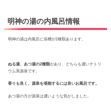
明神の湯の内風呂情報
明神の湯は内風呂に浴槽が2種類あります。
ぬる湯、あつ湯の2種類
があり、どちらも濃いナトリ
ウム系源泉です。
香りも良く、源泉を堪能するには良いお風呂です。
あつ湯の方が源泉は濃いような気がしました。