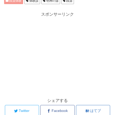
銭湯体験
体験談
明神の湯
銭湯
スポンサーリンク
シェアする
Twitter
Facebook
はてブ