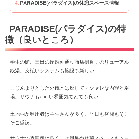
PARADISE(パラダイス)の休憩スペース情報
PARADISE(パラダイス)の特
徴（良いところ）
学生の街、三田の慶應仲通り商店街近くのリューアル
銭湯。支払いシステムも施設も新しい。
こじんまりとした外観とは反してオシャレな内観と浴
場。サウナもchillい雰囲気でとても良い。
土地柄か利用者は学生さんが多く、平日も昼間もそこ
そこ盛況。
サウナの雰囲気は良く、水風呂や休憩スペースもツヨ