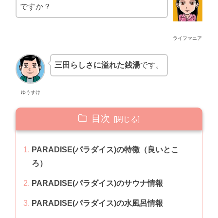
ですか？
ライフマニア
三田らしさに溢れた銭湯
です。
ゆうすけ
目次
PARADISE(パラダイス)の特徴（良いとこ
ろ）
PARADISE(パラダイス)のサウナ情報
PARADISE(パラダイス)の水風呂情報