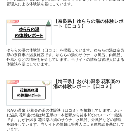
管理人による体験談を基にしています。
【奈良県】ゆららの湯の体験レポ
銭湯体験
ート【口コミ】
ゆららの湯の体験談（口コミ）を掲載しています。ゆららの湯は奈良
県の奈良市の温泉施設です。ゆららの湯のサウナ、水風呂、内風呂、
外風呂などの情報を紹介しています。当サイトの情報は管理人による
体験談を基にしています。
【埼玉県】おがわ温泉 花和楽の
銭湯体験
湯の体験レポート【口コミ】
おがわ温泉 花和楽の湯の体験談（口コミ）を掲載しています。おが
わ温泉 花和楽の湯は埼玉県の一本松駅から徒歩10分のスーパー銭湯
です。おがわ温泉 花和楽の湯のサウナ、水風呂、外風呂などの情報
を紹介しています。当サイトの情報は管理人による体験談を基にして
います。