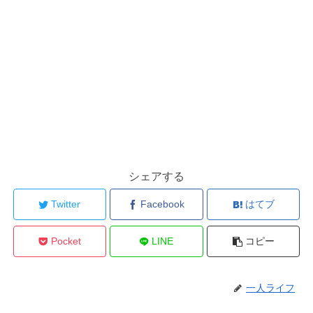
シェアする
Twitter
Facebook
はてブ
Pocket
LINE
コピー
一人ライフ