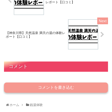
レポート【口コミ】
【神奈川県】天然温泉 満天の湯の体験レ
ポート【口コミ】
コメント
コメントを書き込む
ホーム
銭湯体験