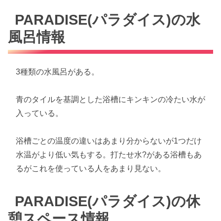
PARADISE(パラダイス)の水
風呂情報
3種類の水風呂がある。
青のタイルを基調とした浴槽にキンキンの冷たい水が
入っている。
浴槽ごとの温度の違いはあまり分からないが1つだけ
水温がより低い気もする。打たせ水?がある浴槽もあ
るがこれを使っている人をあまり見ない。
PARADISE(パラダイス)の休
憩スペース情報