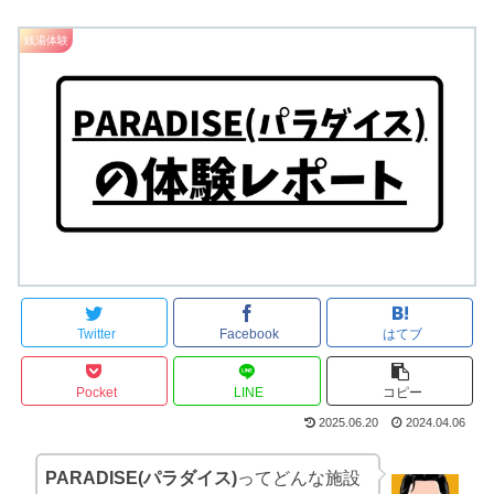
銭湯体験
Twitter
Facebook
はてブ
Pocket
LINE
コピー
2025.06.20
2024.04.06
PARADISE(パラダイス)
ってどんな施設