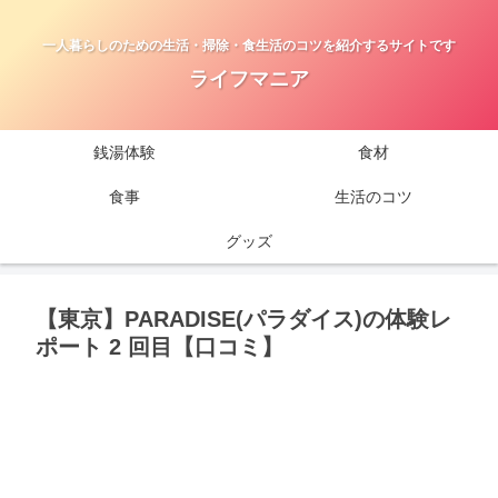
一人暮らしのための生活・掃除・食生活のコツを紹介するサイトです
ライフマニア
銭湯体験
食材
食事
生活のコツ
グッズ
【東京】PARADISE(パラダイス)の体験レ
ポート 2 回目【口コミ】