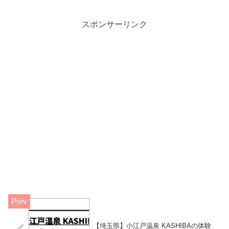
スポンサーリンク
【埼玉県】小江戸温泉 KASHIBAの体験