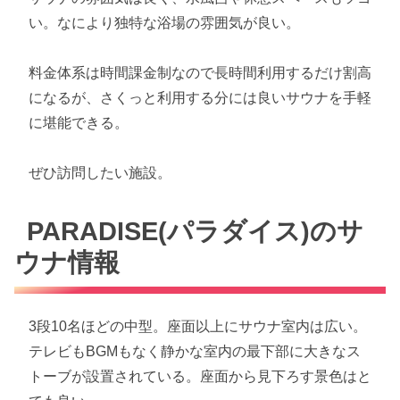
い。なにより独特な浴場の雰囲気が良い。
料金体系は時間課金制なので長時間利用するだけ割高
になるが、さくっと利用する分には良いサウナを手軽
に堪能できる。
ぜひ訪問したい施設。ㅤ
PARADISE(パラダイス)のサ
ウナ情報
3段10名ほどの中型。座面以上にサウナ室内は広い。
テレビもBGMもなく静かな室内の最下部に大きなス
トーブが設置されている。座面から見下ろす景色はと